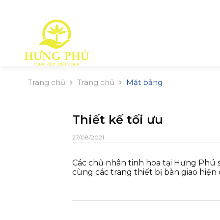
Trang chủ
Trang chủ
Mặt bằng
Thiết kế tối ưu
27/08/2021
Các chủ nhân tinh hoa tại Hưng Phú sẽ
cùng các trang thiết bị bàn giao hiện 